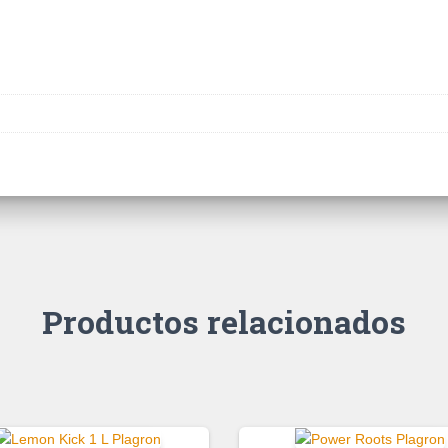
Productos relacionados