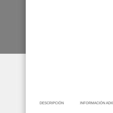
DESCRIPCIÓN
INFORMACIÓN ADI