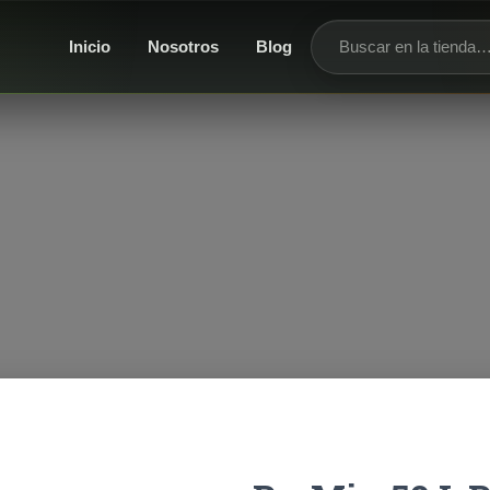
Inicio
Nosotros
Blog
Buscar productos