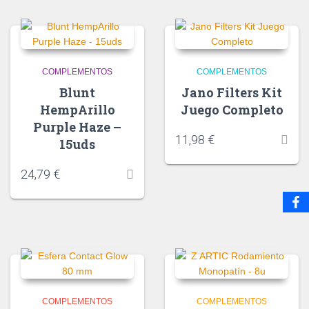
COMPLEMENTOS
COMPLEMENTOS
Blunt
Jano Filters Kit
HempArillo
Juego Completo
Purple Haze –
11,98
€
15uds
24,79
€
COMPLEMENTOS
COMPLEMENTOS