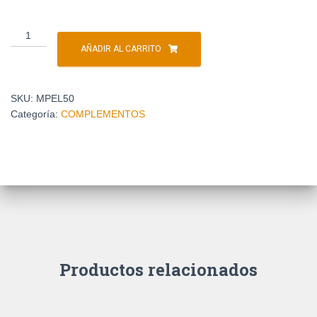
AÑADIR AL CARRITO
SKU:
MPEL50
Categoría:
COMPLEMENTOS
Productos relacionados