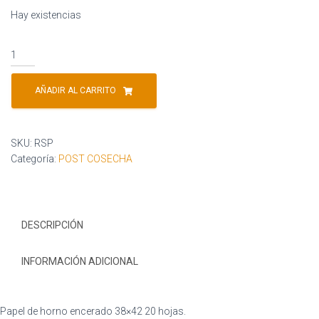
Hay existencias
AÑADIR AL CARRITO
SKU:
RSP
Categoría:
POST COSECHA
DESCRIPCIÓN
INFORMACIÓN ADICIONAL
Papel de horno encerado 38×42 20 hojas.