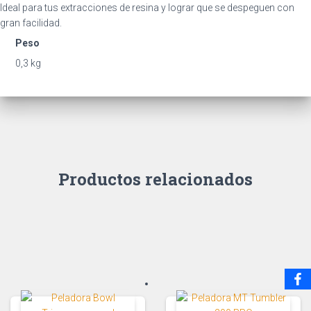
Ideal para tus extracciones de resina y lograr que se despeguen con
gran facilidad.
Peso
0,3 kg
Productos relacionados