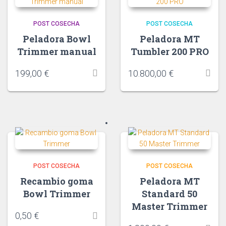
POST COSECHA
POST COSECHA
Peladora Bowl
Peladora MT
Trimmer manual
Tumbler 200 PRO
199,00
€
10.800,00
€
POST COSECHA
POST COSECHA
Recambio goma
Peladora MT
Bowl Trimmer
Standard 50
Master Trimmer
0,50
€