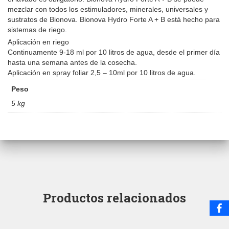
mezclar con todos los estimuladores, minerales, universales y
sustratos de Bionova. Bionova Hydro Forte A + B está hecho para
sistemas de riego.
Aplicación en riego
Continuamente 9-18 ml por 10 litros de agua, desde el primer día
hasta una semana antes de la cosecha.
Aplicación en spray foliar 2,5 – 10ml por 10 litros de agua.
Peso
5 kg
Productos relacionados