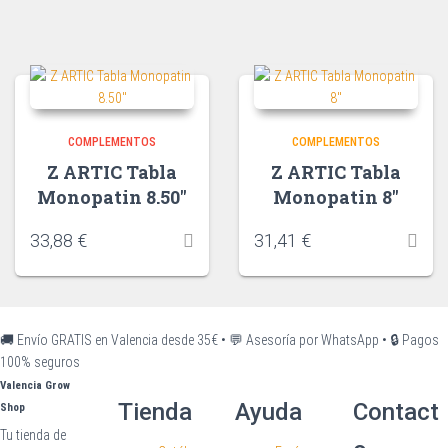
COMPLEMENTOS
COMPLEMENTOS
Z ARTIC Tabla
Z ARTIC Tabla
Monopatin 8.50″
Monopatin 8″
33,88
€
31,41
€
🚚 Envío GRATIS en Valencia desde 35€
•
💬 Asesoría por WhatsApp
•
🔒 Pagos
100% seguros
Valencia Grow
Tienda
Ayuda
Contact
Shop
Tu tienda de