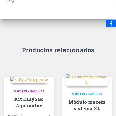
0,2 kg
Productos relacionados
MACETAS Y BANDEJAS
MACETAS Y BANDEJAS
Kit Easy2Go
Módulo maceta
Aquavalve
sistema XL