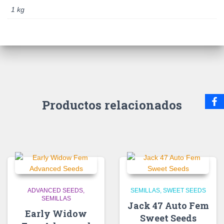
1 kg
Productos relacionados
ADVANCED SEEDS
SEMILLAS
SWEET SEEDS
SEMILLAS
Jack 47 Auto Fem
Early Widow
Sweet Seeds