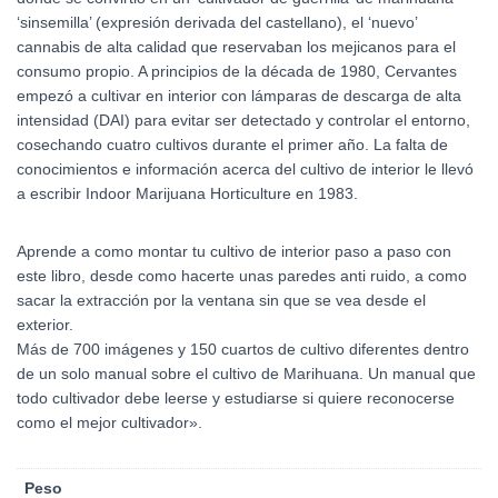
‘sinsemilla’ (expresión derivada del castellano), el ‘nuevo’
cannabis de alta calidad que reservaban los mejicanos para el
consumo propio. A principios de la década de 1980, Cervantes
empezó a cultivar en interior con lámparas de descarga de alta
intensidad (DAI) para evitar ser detectado y controlar el entorno,
cosechando cuatro cultivos durante el primer año. La falta de
conocimientos e información acerca del cultivo de interior le llevó
a escribir Indoor Marijuana Horticulture en 1983.
Aprende a como montar tu cultivo de interior paso a paso con
este libro, desde como hacerte unas paredes anti ruido, a como
sacar la extracción por la ventana sin que se vea desde el
exterior.
Más de 700 imágenes y 150 cuartos de cultivo diferentes dentro
de un solo manual sobre el cultivo de Marihuana. Un manual que
todo cultivador debe leerse y estudiarse si quiere reconocerse
como el mejor cultivador».
Peso