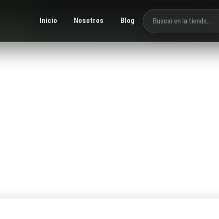
Inicio
Nosotros
Blog
Buscar productos