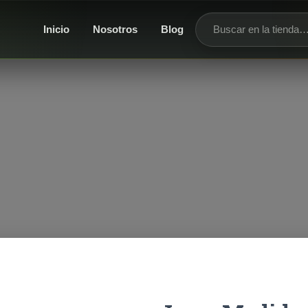
Inicio
Nosotros
Blog
Buscar productos