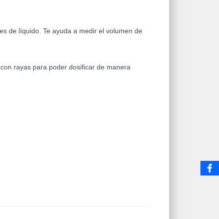
des de líquido. Te ayuda a medir el volumen de
 con rayas para poder dosificar de manera