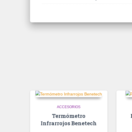
ACCESORIOS
Termómetro
Infrarrojos Benetech