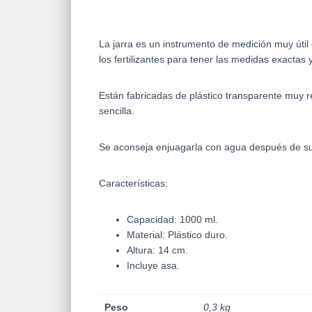
La jarra es un instrumento de medición muy útil 
los fertilizantes para tener las medidas exactas
Están fabricadas de plástico transparente muy 
sencilla.
Se aconseja enjuagarla con agua después de su
Características:
Capacidad: 1000 ml.
Material: Plástico duro.
Altura: 14 cm.
Incluye asa.
Peso
0,3 kg