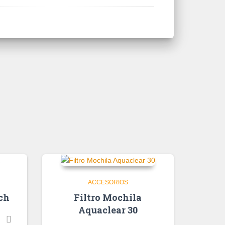
ACCESORIOS
ch
Filtro Mochila
Aquaclear 30