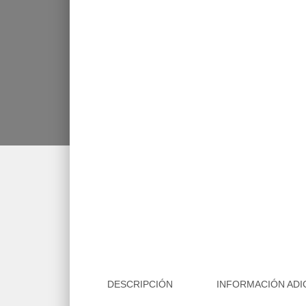
DESCRIPCIÓN
INFORMACIÓN ADI