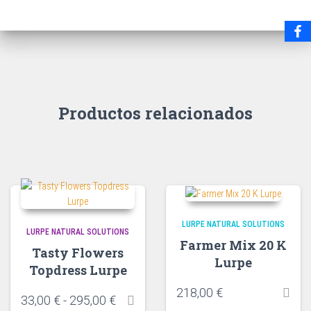
Productos relacionados
LURPE NATURAL SOLUTIONS
LURPE NATURAL SOLUTIONS
Farmer Mix 20 K
Tasty Flowers
Lurpe
Topdress Lurpe
218,00
€
33,00
€
-
295,00
€