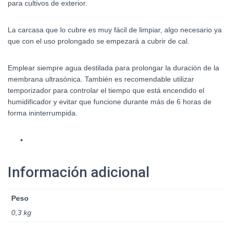
para cultivos de exterior.
La carcasa que lo cubre es muy fácil de limpiar, algo necesario ya
que con el uso prolongado se empezará a cubrir de cal.
Emplear siempre agua destilada para prolongar la duración de la
membrana ultrasónica. También es recomendable utilizar
temporizador para controlar el tiempo que está encendido el
humidificador y evitar que funcione durante más de 6 horas de
forma ininterrumpida.
Información adicional
Peso
0,3 kg