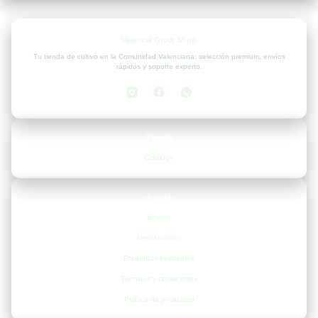
Valencia Grow Shop
Tu tienda de cultivo en la Comunidad Valenciana: selección premium, envíos
rápidos y soporte experto.
Tienda
Catálogo
Ayuda
Envíos
Devoluciones
Preguntas frecuentes
Términos y condiciones
Política de privacidad