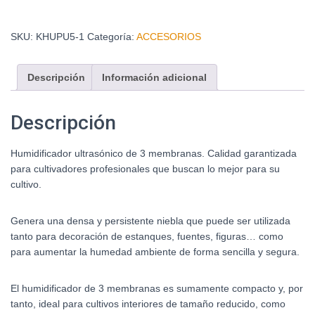
SKU:
KHUPU5-1
Categoría:
ACCESORIOS
Descripción
Información adicional
Descripción
Humidificador ultrasónico de 3 membranas. Calidad garantizada
para cultivadores profesionales que buscan lo mejor para su
cultivo.
Genera una densa y persistente niebla que puede ser utilizada
tanto para decoración de estanques, fuentes, figuras… como
para aumentar la humedad ambiente de forma sencilla y segura.
El humidificador de 3 membranas es sumamente compacto y, por
tanto, ideal para cultivos interiores de tamaño reducido, como