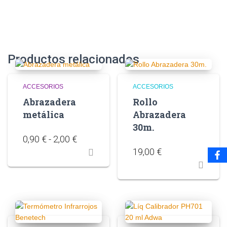
Productos relacionados
ACCESORIOS
ACCESORIOS
Abrazadera
Rollo
metálica
Abrazadera
30m.
0,90
€
-
2,00
€
19,00
€