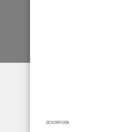
DESCRIPCIÓN