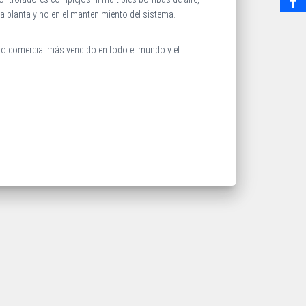
la planta y no en el mantenimiento del sistema.
cto comercial más vendido en todo el mundo y el