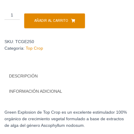
AÑADIR AL CARRITO
SKU:
TCGE250
Categoría:
Top Crop
DESCRIPCIÓN
INFORMACIÓN ADICIONAL
Green Explosion de Top Crop es un excelente estimulador 100%
orgánico de crecimiento vegetal formulado a base de extractos
de alga del género Ascophyllum nodosum.