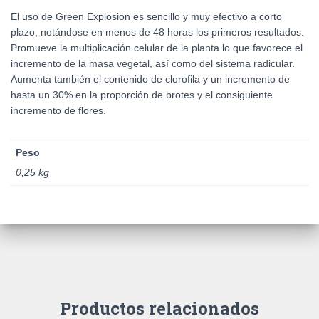
El uso de Green Explosion es sencillo y muy efectivo a corto
plazo, notándose en menos de 48 horas los primeros resultados.
Promueve la multiplicación celular de la planta lo que favorece el
incremento de la masa vegetal, así como del sistema radicular.
Aumenta también el contenido de clorofila y un incremento de
hasta un 30% en la proporción de brotes y el consiguiente
incremento de flores.
Peso
0,25 kg
Productos relacionados