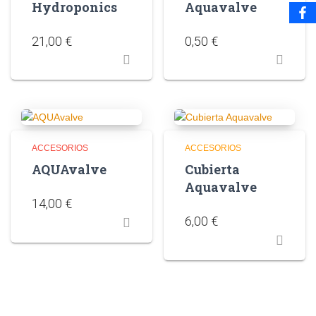
Hydroponics
Aquavalve
21,00
€
0,50
€
ACCESORIOS
ACCESORIOS
AQUAvalve
Cubierta
Aquavalve
14,00
€
6,00
€