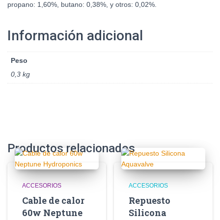
propano: 1,60%, butano: 0,38%, y otros: 0,02%.
Información adicional
Peso
0,3 kg
Productos relacionados
ACCESORIOS
ACCESORIOS
Cable de calor
Repuesto
60w Neptune
Silicona