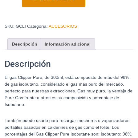
SKU:
GCLI
Categoría:
ACCESORIOS
Descripción
Información adicional
Descripción
El gas Clipper Pure, de 300ml, está compuesto de más del 98%
de gas isobutano, considerado el gas más puro del mercado,
perfecto para nuestras extracciones. Gas muy puro, la ventaja de
Pure Gas frente a otros es su composición y porcentaje de
Isobutano.
También puede usarlo para recargar mecheros o vaporizadores
portátiles basados en calderines de gas como el Iolite. Los
porcentajes del Gas Clipper Pure Isobutane son: Isobutano: 98%,