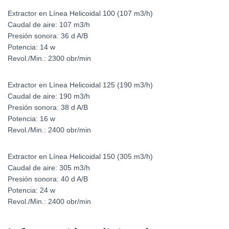
Extractor en Línea Helicoidal 100 (107 m3/h)
Caudal de aire: 107 m3/h
Presión sonora: 36 d A/B
Potencia: 14 w
Revol./Min.: 2300 obr/min
Extractor en Línea Helicoidal 125 (190 m3/h)
Caudal de aire: 190 m3/h
Presión sonora: 38 d A/B
Potencia: 16 w
Revol./Min.: 2400 obr/min
Extractor en Línea Helicoidal 150 (305 m3/h)
Caudal de aire: 305 m3/h
Presión sonora: 40 d A/B
Potencia: 24 w
Revol./Min.: 2400 obr/min