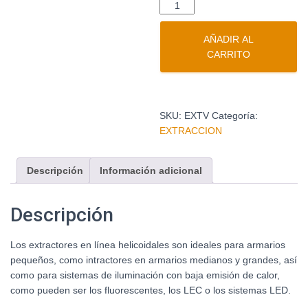
AÑADIR AL
CARRITO
SKU:
EXTV
Categoría:
EXTRACCION
Descripción
Información adicional
Descripción
Los extractores en línea helicoidales son ideales para armarios
pequeños, como intractores en armarios medianos y grandes, así
como para sistemas de iluminación con baja emisión de calor,
como pueden ser los fluorescentes, los LEC o los sistemas LED.