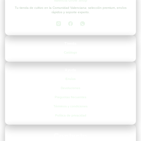
Valencia Grow Shop
Tu tienda de cultivo en la Comunidad Valenciana: selección premium, envíos
rápidos y soporte experto.
Tienda
Catálogo
Ayuda
Envíos
Devoluciones
Preguntas frecuentes
Términos y condiciones
Política de privacidad
Contacto