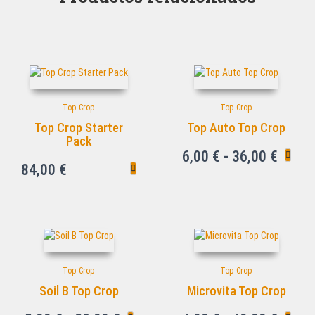
Top Crop
Top Crop
Top Crop Starter
Top Auto Top Crop
Pack
6,00
€
-
36,00
€
84,00
€
Top Crop
Top Crop
Soil B Top Crop
Microvita Top Crop