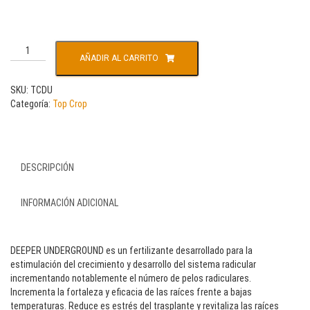
AÑADIR AL CARRITO
SKU:
TCDU
Categoría:
Top Crop
DESCRIPCIÓN
INFORMACIÓN ADICIONAL
DEEPER UNDERGROUND es un fertilizante desarrollado para la
estimulación del crecimiento y desarrollo del sistema radicular
incrementando notablemente el número de pelos radiculares.
Incrementa la fortaleza y eficacia de las raíces frente a bajas
temperaturas. Reduce es estrés del trasplante y revitaliza las raíces