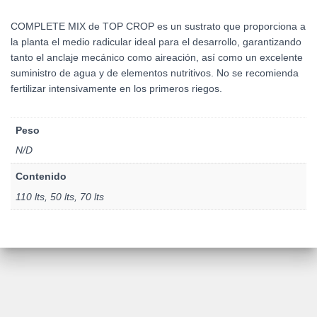
COMPLETE MIX de TOP CROP es un sustrato que proporciona a
la planta el medio radicular ideal para el desarrollo, garantizando
tanto el anclaje mecánico como aireación, así como un excelente
suministro de agua y de elementos nutritivos. No se recomienda
fertilizar intensivamente en los primeros riegos.
Peso
N/D
Contenido
110 lts, 50 lts, 70 lts