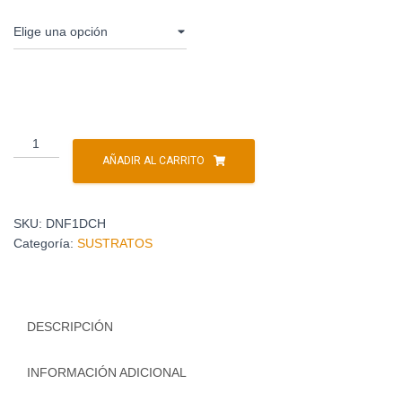
AÑADIR AL CARRITO
SKU:
DNF1DCH
Categoría:
SUSTRATOS
DESCRIPCIÓN
INFORMACIÓN ADICIONAL