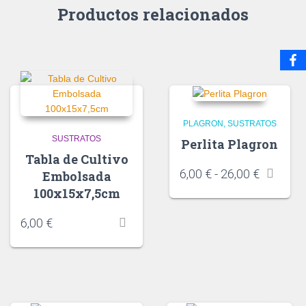
Productos relacionados
PLAGRON
SUSTRATOS
SUSTRATOS
Perlita Plagron
Tabla de Cultivo
6,00
€
-
26,00
€
Embolsada
100x15x7,5cm
6,00
€