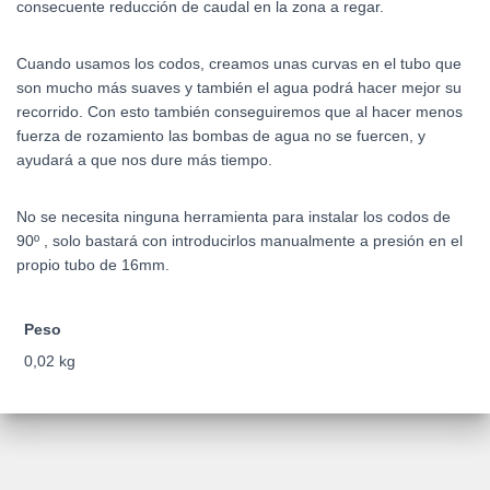
consecuente reducción de caudal en la zona a regar.
Cuando usamos los codos, creamos unas curvas en el tubo que
son mucho más suaves y también el agua podrá hacer mejor su
recorrido. Con esto también conseguiremos que al hacer menos
fuerza de rozamiento las bombas de agua no se fuercen, y
ayudará a que nos dure más tiempo.
No se necesita ninguna herramienta para instalar los codos de
90º , solo bastará con introducirlos manualmente a presión en el
propio tubo de 16mm.
Peso
0,02 kg