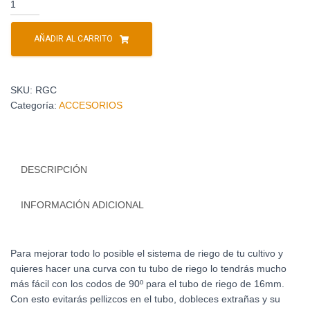
AÑADIR AL CARRITO
SKU:
RGC
Categoría:
ACCESORIOS
DESCRIPCIÓN
INFORMACIÓN ADICIONAL
Para mejorar todo lo posible el sistema de riego de tu cultivo y
quieres hacer una curva con tu tubo de riego lo tendrás mucho
más fácil con los codos de 90º para el tubo de riego de 16mm.
Con esto evitarás pellizcos en el tubo, dobleces extrañas y su