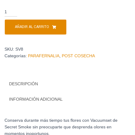
AÑADIR AL CARRITO
SKU:
SV8
Categorías:
PARAFERNALIA
,
POST COSECHA
DESCRIPCIÓN
INFORMACIÓN ADICIONAL
Conserva durante más tiempo tus flores con Vacuumset de
Secret Smoke sin preocuparte que desprenda olores en
momentos inoportunos.