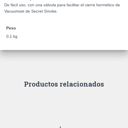
De fácil uso, con una válvula para facilitar el cierre hermético de
Vacuumset de Secret Smoke.
Peso
0,1 kg
Productos relacionados