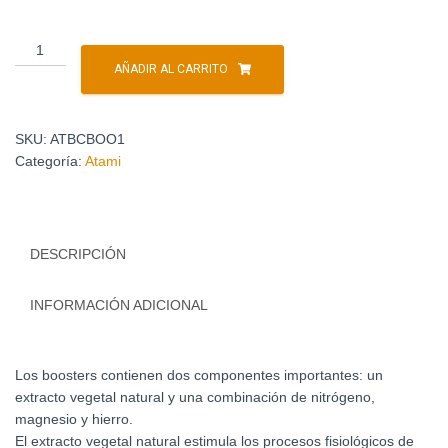
AÑADIR AL CARRITO
SKU:
ATBCBOO1
Categoría:
Atami
DESCRIPCIÓN
INFORMACIÓN ADICIONAL
Los boosters contienen dos componentes importantes: un
extracto vegetal natural y una combinación de nitrógeno,
magnesio y hierro.
El extracto vegetal natural estimula los procesos fisiológicos de