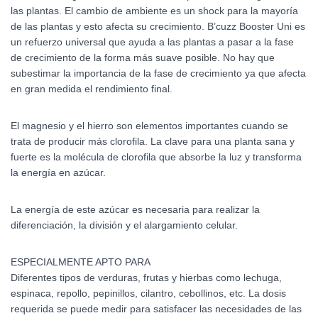
las plantas. El cambio de ambiente es un shock para la mayoría
de las plantas y esto afecta su crecimiento. B’cuzz Booster Uni es
un refuerzo universal que ayuda a las plantas a pasar a la fase
de crecimiento de la forma más suave posible. No hay que
subestimar la importancia de la fase de crecimiento ya que afecta
en gran medida el rendimiento final.
El magnesio y el hierro son elementos importantes cuando se
trata de producir más clorofila. La clave para una planta sana y
fuerte es la molécula de clorofila que absorbe la luz y transforma
la energía en azúcar.
La energía de este azúcar es necesaria para realizar la
diferenciación, la división y el alargamiento celular.
ESPECIALMENTE APTO PARA
Diferentes tipos de verduras, frutas y hierbas como lechuga,
espinaca, repollo, pepinillos, cilantro, cebollinos, etc. La dosis
requerida se puede medir para satisfacer las necesidades de las