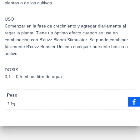
plantas o de los cultivos.
USO
Comenzar en la fase de crecimiento y agregar diariamente al
regar la planta. Tiene un óptimo efecto cuando se usa en
combinación con B’cuzz Bloom Stimulator. Se puede combinar
fácilmente B’cuzz Booster Uni con cualquier nutriente básico o
aditivo.
DOSIS
0,1 – 0,5 ml por litro de agua.
Peso
1 kg