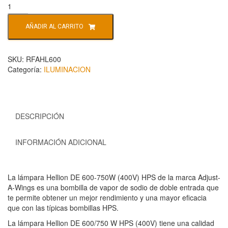
AÑADIR AL CARRITO
SKU:
RFAHL600
Categoría:
ILUMINACION
DESCRIPCIÓN
INFORMACIÓN ADICIONAL
La lámpara Hellion DE 600-750W (400V) HPS de la marca Adjust-
A-Wings es una bombilla de vapor de sodio de doble entrada que
te permite obtener un mejor rendimiento y una mayor eficacia
que con las típicas bombillas HPS.
La lámpara Hellion DE 600/750 W HPS (400V) tiene una calidad