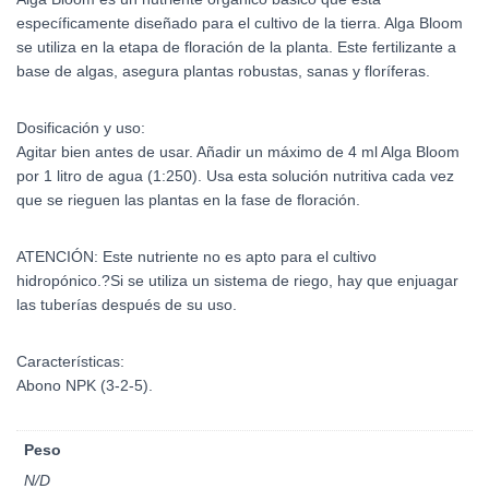
específicamente diseñado para el cultivo de la tierra. Alga Bloom
se utiliza en la etapa de floración de la planta. Este fertilizante a
base de algas, asegura plantas robustas, sanas y floríferas.
Dosificación y uso:
Agitar bien antes de usar. Añadir un máximo de 4 ml Alga Bloom
por 1 litro de agua (1:250). Usa esta solución nutritiva cada vez
que se rieguen las plantas en la fase de floración.
ATENCIÓN: Este nutriente no es apto para el cultivo
hidropónico.?Si se utiliza un sistema de riego, hay que enjuagar
las tuberías después de su uso.
Características:
Abono NPK (3-2-5).
Peso
N/D