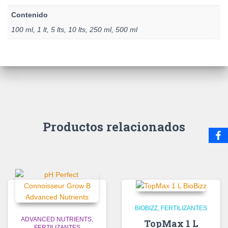
Contenido
100 ml, 1 lt, 5 lts, 10 lts, 250 ml, 500 ml
Productos relacionados
BIOBIZZ
FERTILIZANTES
ADVANCED NUTRIENTS
TopMax 1 L
FERTILIZANTES